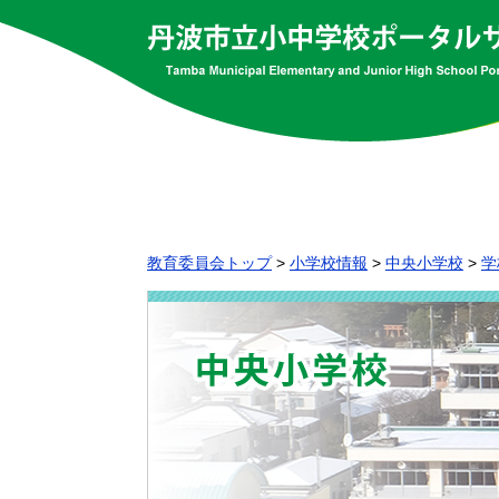
教育委員会トップ
>
小学校情報
>
中央小学校
>
学