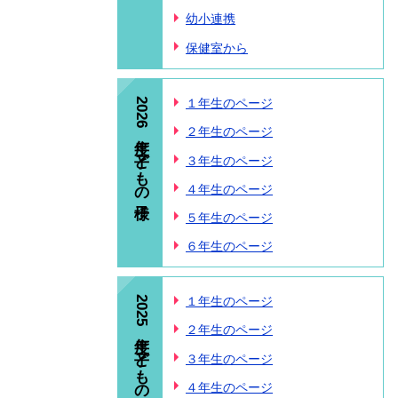
幼小連携
保健室から
2026年度 子どもの様子
１年生のページ
２年生のページ
３年生のページ
４年生のページ
５年生のページ
６年生のページ
2025年度 子どもの様子
１年生のページ
２年生のページ
３年生のページ
４年生のページ