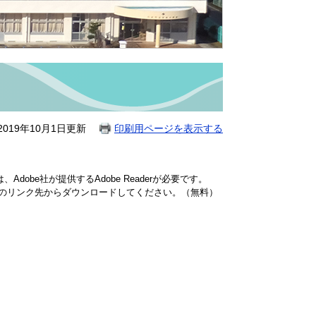
019年10月1日更新
印刷用ページを表示する
dobe社が提供するAdobe Readerが必要です。
バナーのリンク先からダウンロードしてください。（無料）