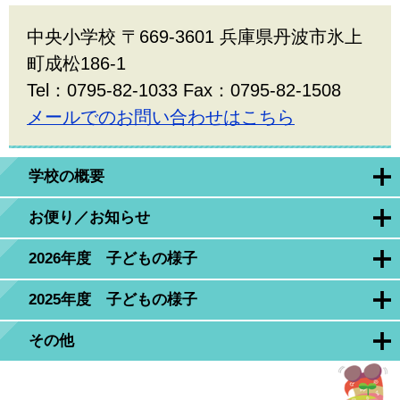
中央小学校 〒669-3601 兵庫県丹波市氷上
町成松186-1
Tel：0795-82-1033 Fax：0795-82-1508
メールでのお問い合わせはこちら
学校の概要
お便り／お知らせ
2026年度 子どもの様子
2025年度 子どもの様子
その他