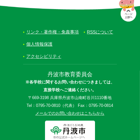
リンク・著作権・免責事項
RSSについて
個人情報保護
アクセシビリティ
丹波市教育委員会
※各学校に関するお問い合わせにつきましては、
直接学校へご連絡ください。
〒669-3198 兵庫県丹波市山南町谷川1110番地
Tel：0795-70-0810（代表） Fax：0795-70-0814
メールでのお問い合わせはこちらから