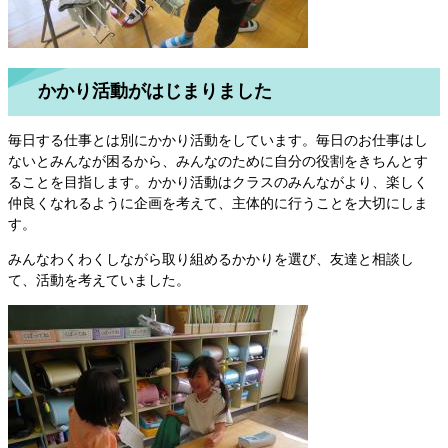
かかり活動がはじまりました
毎日する仕事とは別にかかり活動をしています。毎日のお仕事はし
ないとみんなが困るから、みんなのために自分の役割をきちんとす
ることを目指します。かかり活動はクラスのみんながより、楽しく
仲良くなれるように企画を考えて、主体的に行うことを大切にしま
す。
みんなわくわくしながら取り組めるかかりを選び、友達と相談し
て、活動を考えていました。