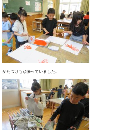
かたづけも頑張っていました。