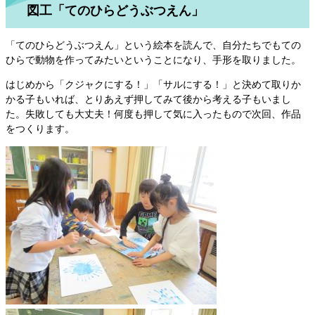
図工「てのひらどうぶつえん」
「てのひらどうぶつえん」という絵本を読んで、自分たちでもての
ひらで動物を作ってみたいということになり、手形を取りました。
はじめから「クジャクにする！」「サルにする！」と決めて取りか
かる子もいれば、とりあえず押してみて後から考える子もいまし
た。失敗しても大丈夫！何度も押して気に入ったもので次回、作品
をつくります。