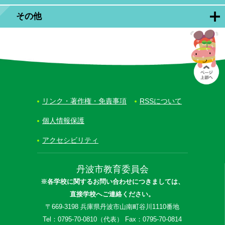
その他
リンク・著作権・免責事項
RSSについて
個人情報保護
アクセシビリティ
丹波市教育委員会
※各学校に関するお問い合わせにつきましては、
直接学校へご連絡ください。
〒669-3198 兵庫県丹波市山南町谷川1110番地
Tel：0795-70-0810（代表） Fax：0795-70-0814