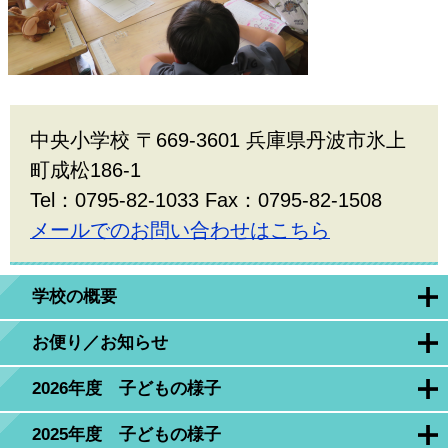
中央小学校 〒669-3601 兵庫県丹波市氷上
町成松186-1
Tel：0795-82-1033 Fax：0795-82-1508
メールでのお問い合わせはこちら
学校の概要
お便り／お知らせ
2026年度 子どもの様子
2025年度 子どもの様子