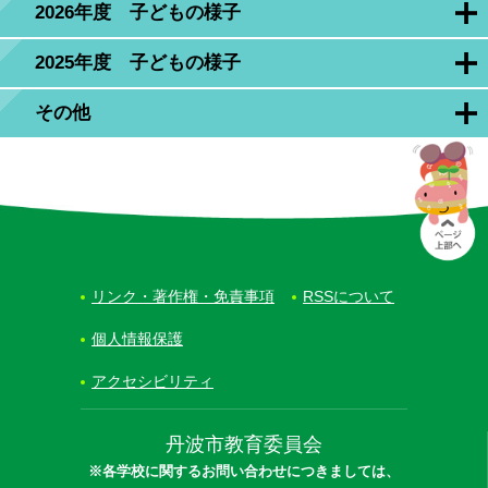
2026年度 子どもの様子
2025年度 子どもの様子
その他
リンク・著作権・免責事項
RSSについて
個人情報保護
アクセシビリティ
丹波市教育委員会
※各学校に関するお問い合わせにつきましては、