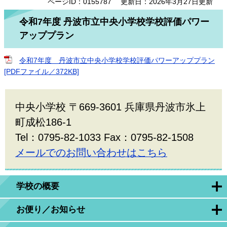
ページID：0155787
更新日：2026年3月27日更新
令和7年度 丹波市立中央小学校学校評価パワー
アッププラン
令和7年度 丹波市立中央小学校学校評価パワーアッププラン
[PDFファイル／372KB]
中央小学校 〒669-3601 兵庫県丹波市氷上
町成松186-1
Tel：0795-82-1033 Fax：0795-82-1508
メールでのお問い合わせはこちら
学校の概要
お便り／お知らせ