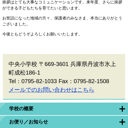
挨拶はとても大事なコミュニケーションです。来年度、さらに挨拶
ができる子どもたちを育てたいと思います。
お世話になった地域の方々、保護者のみなさま、本当にありがとう
ございました。
今後ともどうぞよろしくお願いいたします。
中央小学校 〒669-3601 兵庫県丹波市氷上
町成松186-1
Tel：0795-82-1033 Fax：0795-82-1508
メールでのお問い合わせはこちら
学校の概要
お便り／お知らせ