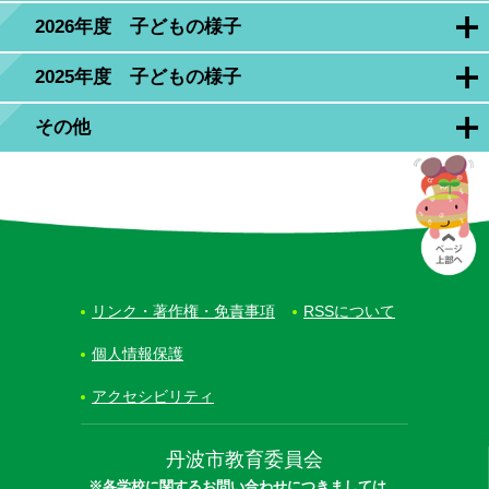
2026年度 子どもの様子
2025年度 子どもの様子
その他
リンク・著作権・免責事項
RSSについて
個人情報保護
アクセシビリティ
丹波市教育委員会
※各学校に関するお問い合わせにつきましては、