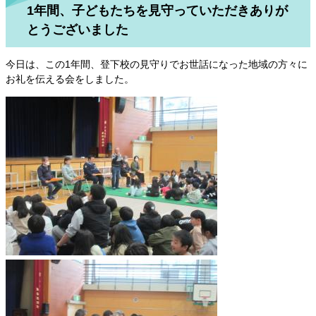
1年間、子どもたちを見守っていただきありが
とうございました
今日は、この1年間、登下校の見守りでお世話になった地域の方々に
お礼を伝える会をしました。