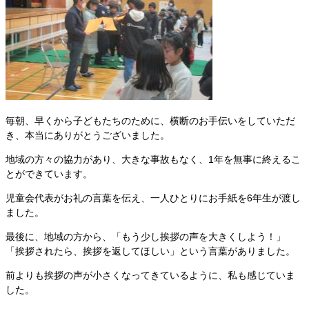
毎朝、早くから子どもたちのために、横断のお手伝いをしていただ
き、本当にありがとうございました。
地域の方々の協力があり、大きな事故もなく、1年を無事に終えるこ
とができています。
児童会代表がお礼の言葉を伝え、一人ひとりにお手紙を6年生が渡し
ました。
最後に、地域の方から、「もう少し挨拶の声を大きくしよう！」
「挨拶されたら、挨拶を返してほしい」という言葉がありました。
前よりも挨拶の声が小さくなってきているように、私も感じていま
した。