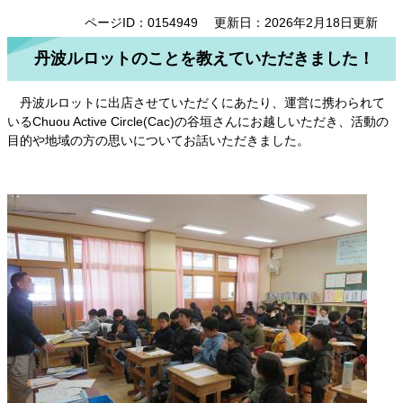
ページID：0154949
更新日：2026年2月18日更新
丹波ルロットのことを教えていただきました！
丹波ルロットに出店させていただくにあたり、運営に携わられて
いるChuou Active Circle(Cac)の谷垣さんにお越しいただき、活動の
目的や地域の方の思いについてお話いただきました。