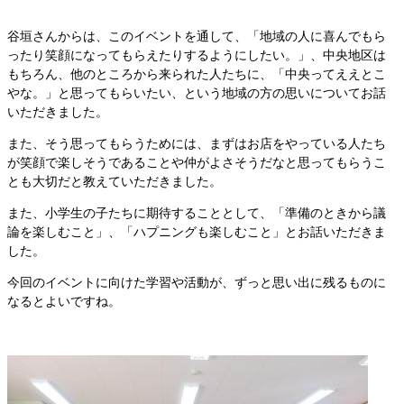
谷垣さんからは、このイベントを通して、「地域の人に喜んでもら
ったり笑顔になってもらえたりするようにしたい。」、中央地区は
もちろん、他のところから来られた人たちに、「中央ってええとこ
やな。」と思ってもらいたい、という地域の方の思いについてお話
いただきました。
また、そう思ってもらうためには、まずはお店をやっている人たち
が笑顔で楽しそうであることや仲がよさそうだなと思ってもらうこ
とも大切だと教えていただきました。
また、小学生の子たちに期待することとして、「準備のときから議
論を楽しむこと」、「ハプニングも楽しむこと」とお話いただきま
した。
今回のイベントに向けた学習や活動が、ずっと思い出に残るものに
なるとよいですね。