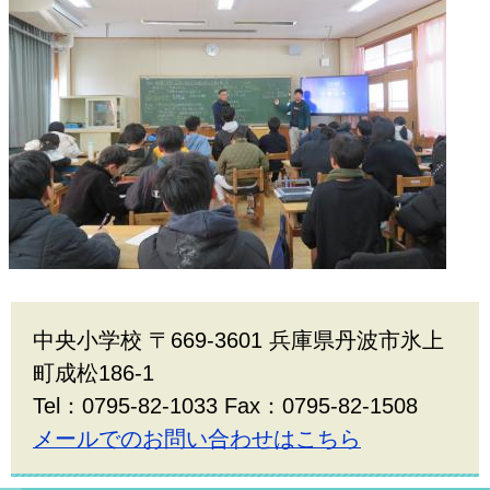
中央小学校 〒669-3601 兵庫県丹波市氷上
町成松186-1
Tel：0795-82-1033 Fax：0795-82-1508
メールでのお問い合わせはこちら