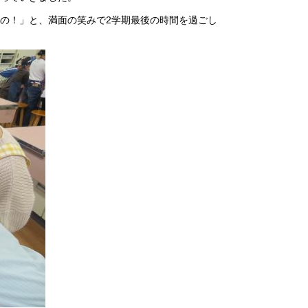
の！」と、満面の笑みで2学期最後の時間を過ごし