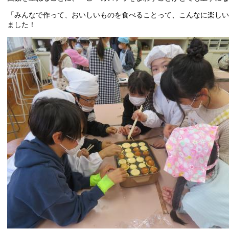
「みんなで作って、おいしいものを食べることって、こんなに楽しい
ました！