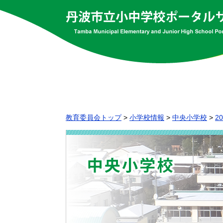
教育委員会トップ
>
小学校情報
>
中央小学校
>
2