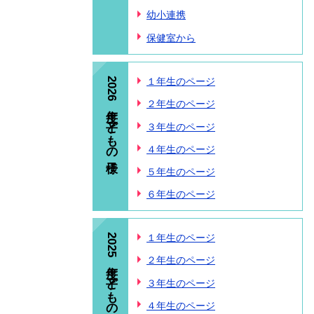
幼小連携
保健室から
2026年度 子どもの様子
１年生のページ
２年生のページ
３年生のページ
４年生のページ
５年生のページ
６年生のページ
2025年度 子どもの様子
１年生のページ
２年生のページ
３年生のページ
４年生のページ