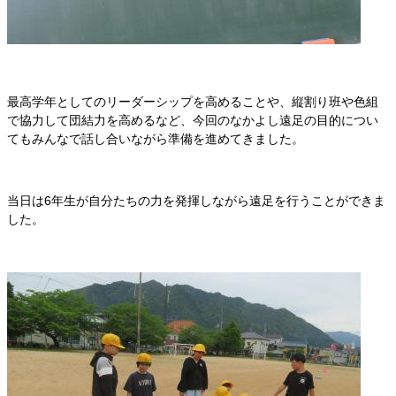
最高学年としてのリーダーシップを高めることや、縦割り班や色組
で協力して団結力を高めるなど、今回のなかよし遠足の目的につい
てもみんなで話し合いながら準備を進めてきました。
当日は6年生が自分たちの力を発揮しながら遠足を行うことができま
した。