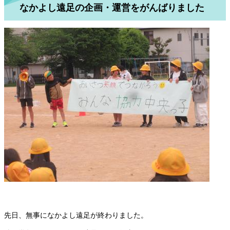
なかよし遠足の企画・運営をがんばりました
先日、無事になかよし遠足が終わりました。