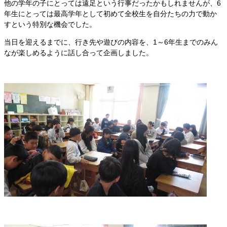
他の学年の子にとっては遠足という行事だったかもしれませんが、6
年生にとっては最高学年として初めて全校生を自分たちの力で動か
すという特別な機会でした。
当日を迎えるまでに、行き先や遊びの内容を、1～6年生までのみん
なが楽しめるように話し合って企画しました。