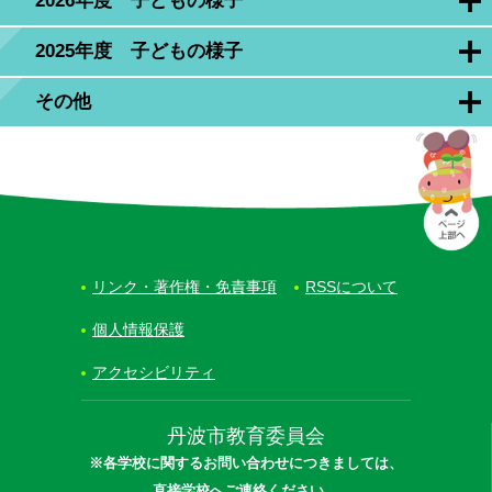
2026年度 子どもの様子
2025年度 子どもの様子
その他
リンク・著作権・免責事項
RSSについて
個人情報保護
アクセシビリティ
丹波市教育委員会
※各学校に関するお問い合わせにつきましては、
直接学校へご連絡ください。