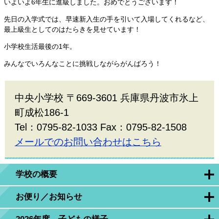
いよいよ6年生に進級しました。おめでとうございます！
先日の入学式では、早速新入生の手を引いて入場してくれるなど、
最上級生としてのはたらきを見せています！
小学校生活最後の1年。
みんなでいろんなことに挑戦しながらがんばろう！
中央小学校 〒669-3601 兵庫県丹波市氷上
町成松186-1
Tel：0795-82-1033 Fax：0795-82-1508
メールでのお問い合わせはこちら
学校の概要
お便り／お知らせ