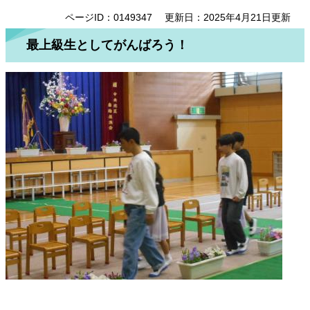
ページID：0149347
更新日：2025年4月21日更新
最上級生としてがんばろう！