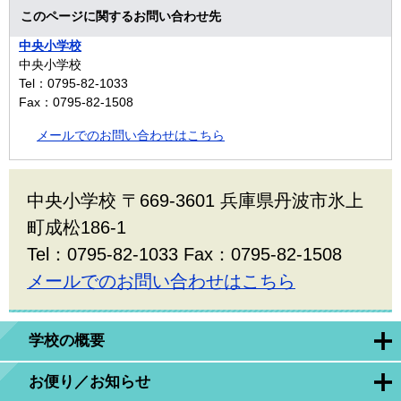
このページに関するお問い合わせ先
中央小学校
中央小学校
Tel：0795-82-1033
Fax：0795-82-1508
メールでのお問い合わせはこちら
中央小学校 〒669-3601 兵庫県丹波市氷上
町成松186-1
Tel：0795-82-1033 Fax：0795-82-1508
メールでのお問い合わせはこちら
学校の概要
お便り／お知らせ