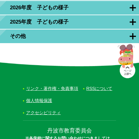
2026年度 子どもの様子
2025年度 子どもの様子
その他
リンク・著作権・免責事項
RSSについて
個人情報保護
アクセシビリティ
丹波市教育委員会
※各学校に関するお問い合わせにつきましては、