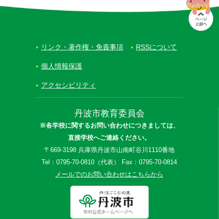
リンク・著作権・免責事項
RSSについて
個人情報保護
アクセシビリティ
丹波市教育委員会
※各学校に関するお問い合わせにつきましては、
直接学校へご連絡ください。
〒669-3198 兵庫県丹波市山南町谷川1110番地
Tel：0795-70-0810（代表） Fax：0795-70-0814
メールでのお問い合わせはこちらから