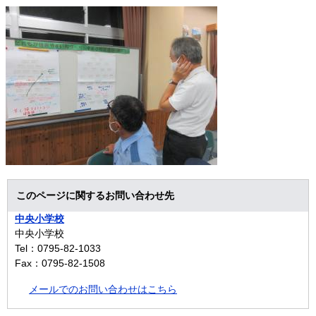
このページに関するお問い合わせ先
中央小学校
中央小学校
Tel：0795-82-1033
Fax：0795-82-1508
メールでのお問い合わせはこちら