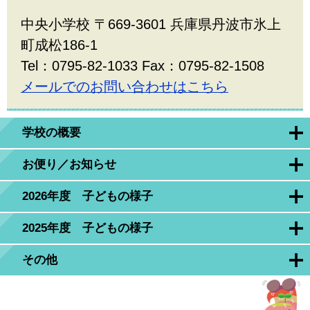
中央小学校 〒669-3601 兵庫県丹波市氷上
町成松186-1
Tel：0795-82-1033 Fax：0795-82-1508
メールでのお問い合わせはこちら
学校の概要
お便り／お知らせ
2026年度 子どもの様子
2025年度 子どもの様子
その他