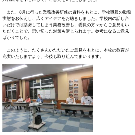
また、8月に行った業務改善研修の資料をもとに、学校職員の勤務
実態をお伝えし、広くアイデアをお聴きしました。学校内の話し合
いだけでは躊躇してしまう業務改善も、委員の方々からご意見をい
ただくことで、思い切った対策も講じられます。参考になるご意見
ばかりでした。
このように、たくさんいただいたご意見をもとに、本校の教育が
充実いたしますよう、今後も取り組んでまいります。