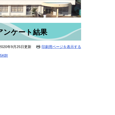
アンケート結果
020年9月25日更新
印刷用ページを表示する
KB]