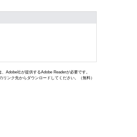
dobe社が提供するAdobe Readerが必要です。
バナーのリンク先からダウンロードしてください。（無料）