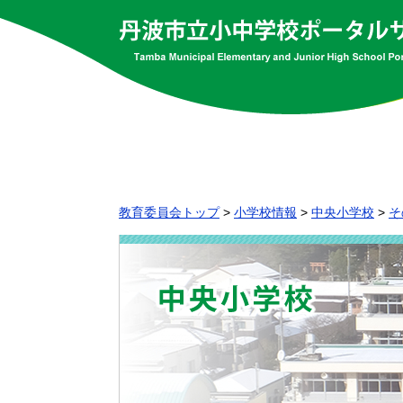
教育委員会トップ
>
小学校情報
>
中央小学校
>
そ