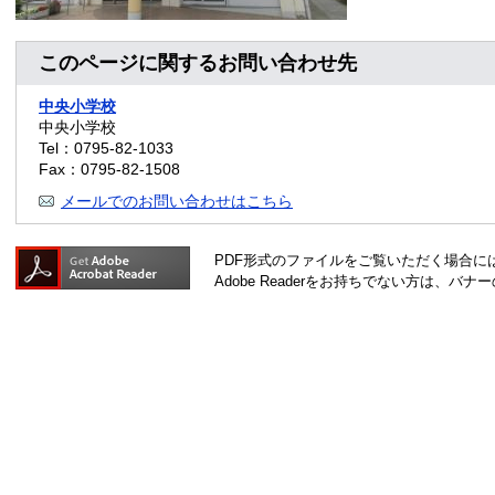
このページに関するお問い合わせ先
中央小学校
中央小学校
Tel：0795-82-1033
Fax：0795-82-1508
メールでのお問い合わせはこちら
PDF形式のファイルをご覧いただく場合には、A
Adobe Readerをお持ちでない方は、