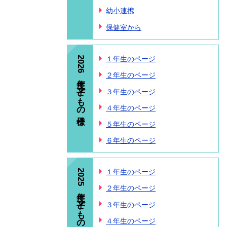
幼小連携
保健室から
2026年度 子どもの様子
１年生のページ
２年生のページ
３年生のページ
４年生のページ
５年生のページ
６年生のページ
2025年度 子どもの様子
１年生のページ
２年生のページ
３年生のページ
４年生のページ