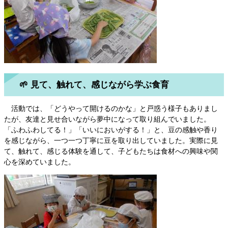
🌱 見て、触れて、感じながら学ぶ食育
活動では、「どうやって開けるのかな」と戸惑う様子もありまし
たが、友達と見せ合いながら夢中になって取り組んでいました。
「ふわふわしてる！」「いいにおいがする！」と、豆の感触や香り
を感じながら、一つ一つ丁寧に豆を取り出していました。実際に見
て、触れて、感じる体験を通して、子どもたちは食材への興味や関
心を深めていました。