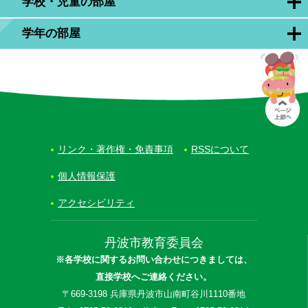
学校・児童の部屋
学年の部屋
リンク・著作権・免責事項
RSSについて
個人情報保護
アクセシビリティ
丹波市教育委員会
※各学校に関するお問い合わせにつきましては、
直接学校へご連絡ください。
〒669-3198 兵庫県丹波市山南町谷川1110番地