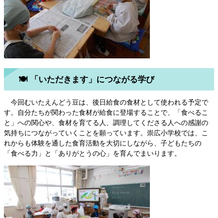
🍽️ 「いただきます」につながる学び
今回むいたえんどう豆は、後日給食の食材として使われる予定で
す。自分たちが関わった食材が給食に登場することで、「食べるこ
と」への関心や、食材を育てる人、調理してくださる人への感謝の
気持ちにつながっていくことを願っています。崇広小学校では、こ
れからも体験を通した食育活動を大切にしながら、子どもたちの
「食べる力」と「ありがとうの心」を育んでまいります。