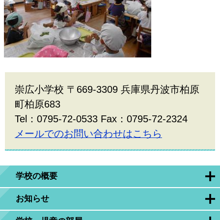
崇広小学校 〒669-3309 兵庫県丹波市柏原
町柏原683
Tel：0795-72-0533 Fax：0795-72-2324
メールでのお問い合わせはこちら
学校の概要
お知らせ