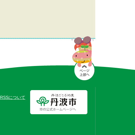
RSSについて