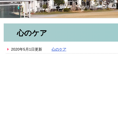
心のケア
2020年5月1日更新
心のケア