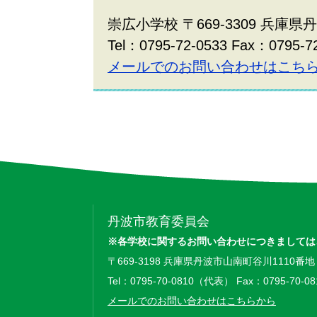
崇広小学校 〒669-3309 兵庫
Tel：0795-72-0533 Fax：0795-7
メールでのお問い合わせはこち
丹波市教育委員会
※各学校に関するお問い合わせにつきましては
〒669-3198 兵庫県丹波市山南町谷川1110番地
Tel：0795-70-0810（代表） Fax：0795-70-08
メールでのお問い合わせはこちらから