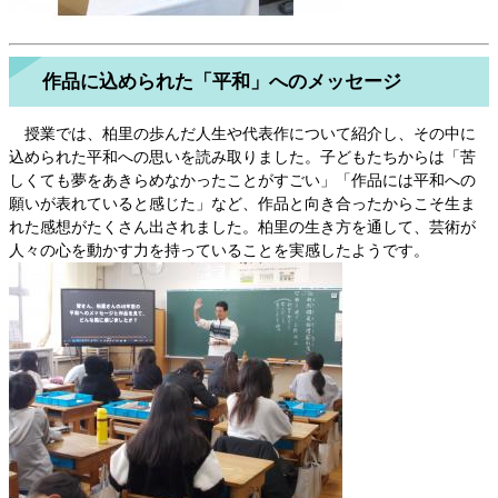
作品に込められた「平和」へのメッセージ
授業では、柏里の歩んだ人生や代表作について紹介し、その中に
込められた平和への思いを読み取りました。子どもたちからは「苦
しくても夢をあきらめなかったことがすごい」「作品には平和への
願いが表れていると感じた」など、作品と向き合ったからこそ生ま
れた感想がたくさん出されました。柏里の生き方を通して、芸術が
人々の心を動かす力を持っていることを実感したようです。