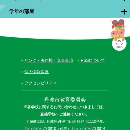
学年の部屋
リンク・著作権・免責事項
RSSについて
個人情報保護
アクセシビリティ
丹波市教育委員会
※各学校に関するお問い合わせにつきましては、
直接学校へご連絡ください。
〒669-3198 兵庫県丹波市山南町谷川1110番地
Tel：0795-70-0810（代表） Fax：0795-70-0814