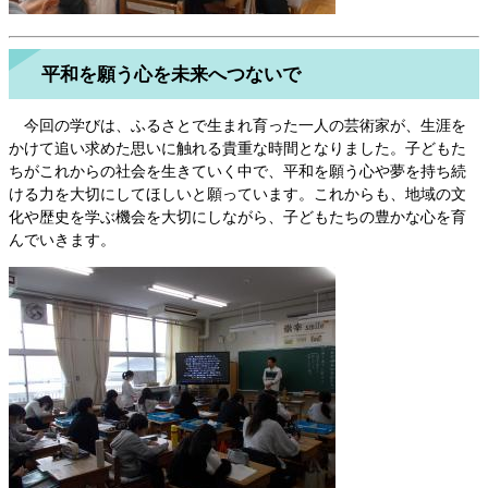
平和を願う心を未来へつないで
今回の学びは、ふるさとで生まれ育った一人の芸術家が、生涯を
かけて追い求めた思いに触れる貴重な時間となりました。子どもた
ちがこれからの社会を生きていく中で、平和を願う心や夢を持ち続
ける力を大切にしてほしいと願っています。これからも、地域の文
化や歴史を学ぶ機会を大切にしながら、子どもたちの豊かな心を育
んでいきます。