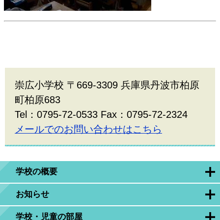
崇広小学校 〒669-3309 兵庫県丹波市柏原
町柏原683
Tel：0795-72-0533 Fax：0795-72-2324
メールでのお問い合わせはこちら
学校の概要
お知らせ
学校・児童の部屋