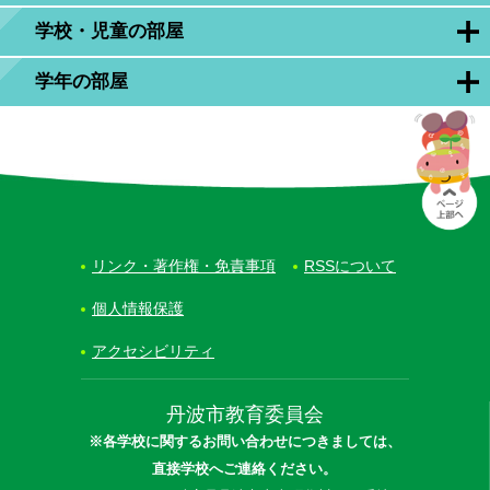
学校・児童の部屋
学年の部屋
リンク・著作権・免責事項
RSSについて
個人情報保護
アクセシビリティ
丹波市教育委員会
※各学校に関するお問い合わせにつきましては、
直接学校へご連絡ください。