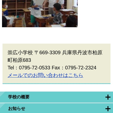
崇広小学校 〒669-3309 兵庫県丹波市柏原
町柏原683
Tel：0795-72-0533 Fax：0795-72-2324
メールでのお問い合わせはこちら
学校の概要
お知らせ