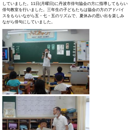
していました。11日(月曜日)に丹波市俳句協会の方に指導してもらい
俳句教室を行いました。三年生の子どもたちは協会の方のアドバイ
スをもらいながら五・七・五のリズムで、夏休みの思い出を楽しみ
ながら俳句にしていました。