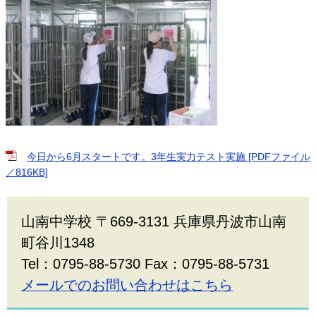
今日から6月スタートです。3年生実力テスト実施 [PDFファイル
／816KB]
山南中学校 〒669-3131 兵庫県丹波市山南
町谷川1348
Tel：0795-88-5730 Fax：0795-88-5731
メールでのお問い合わせはこちら