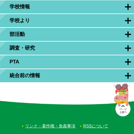
学校情報
学校より
部活動
調査・研究
PTA
統合前の情報
リンク・著作権・免責事項
RSSについて