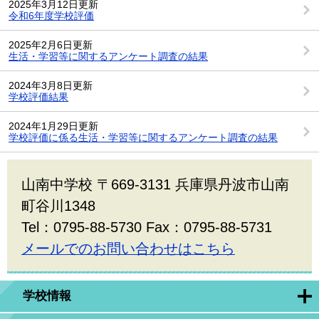
2025年3月12日更新
令和6年度学校評価
2025年2月6日更新
生活・学習等に関するアンケート調査の結果
2024年3月8日更新
学校評価結果
2024年1月29日更新
学校評価に係る生活・学習等に関するアンケート調査の結果
山南中学校 〒669-3131 兵庫県丹波市山南
町谷川1348
Tel：0795-88-5730 Fax：0795-88-5731
メールでのお問い合わせはこちら
学校情報