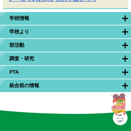
学校情報
学校より
部活動
調査・研究
PTA
統合前の情報