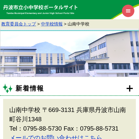
教育委員会トップ
>
中学校情報
>
山南中学校
新着情報
山南中学校 〒669-3131 兵庫県丹波市山南
町谷川1348
Tel：0795-88-5730 Fax：0795-88-5731
メールでのお問い合わせはこちら