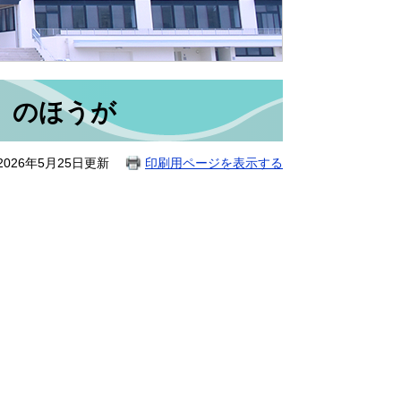
」のほうが
026年5月25日更新
印刷用ページを表示する