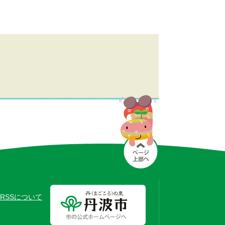
RSSについて