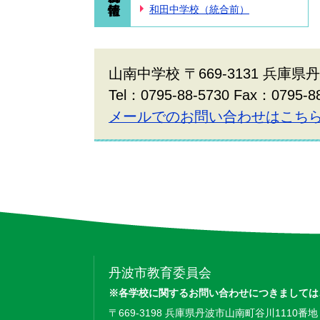
和田中学校（統合前）
山南中学校 〒669-3131 兵庫県
Tel：0795-88-5730 Fax：0795-8
メールでのお問い合わせはこち
丹波市教育委員会
※各学校に関するお問い合わせにつきましては
〒669-3198 兵庫県丹波市山南町谷川1110番地