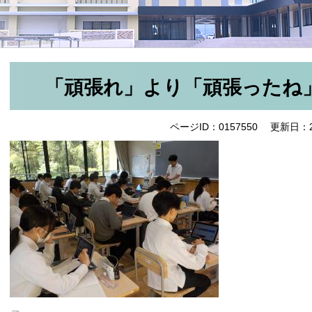
「頑張れ」より「頑張ったね
ページID：0157550
更新日：2