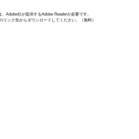
dobe社が提供するAdobe Readerが必要です。
バナーのリンク先からダウンロードしてください。（無料）