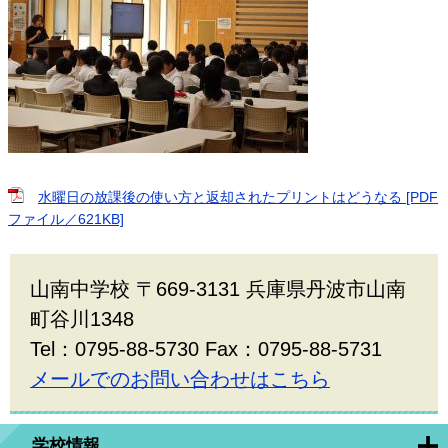
水曜日の放課後の使い方と返却されたプリントはどうなる [PDF
ファイル／621KB]
山南中学校 〒669-3131 兵庫県丹波市山南
町谷川1348
Tel：0795-88-5730 Fax：0795-88-5731
メールでのお問い合わせはこちら
学校情報