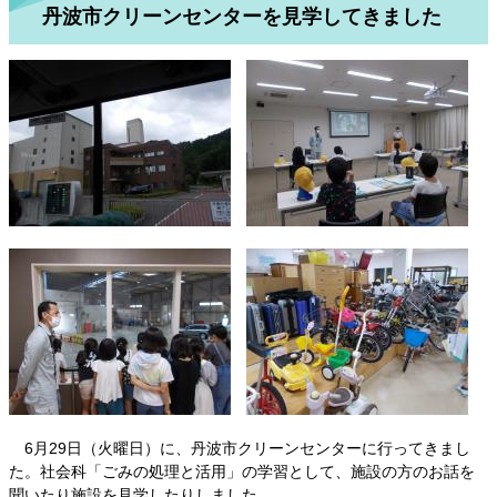
丹波市クリーンセンターを見学してきました
6月29日（火曜日）に、丹波市クリーンセンターに行ってきまし
た。社会科「ごみの処理と活用」の学習として、施設の方のお話を
聞いたり施設を見学したりしました。