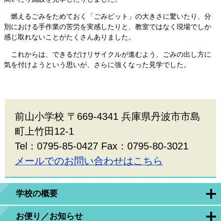
燃えるごみをためておく「ごみピット」の大きさに驚いたり、分
別における手作業の苦労を実感したりと、教室ではなく現場でしか
感じ取れないことがたくさんありました。
これからは、できるだけリサイクルが進むよう、ごみの出し方に
気を付けようという思いが、さらに強くなった見学でした。
前山小学校 〒669-4341 兵庫県丹波市市島
町上竹田12-1
Tel：0795-85-0427 Fax：0795-80-3021
メールでのお問い合わせはこちら
学校の概要
お便り／お知らせ