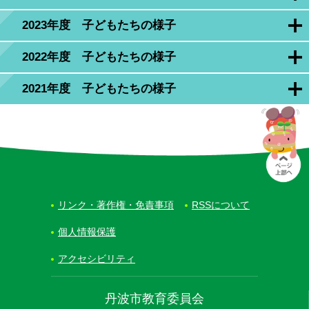
2023年度 子どもたちの様子
2022年度 子どもたちの様子
2021年度 子どもたちの様子
リンク・著作権・免責事項
RSSについて
個人情報保護
アクセシビリティ
丹波市教育委員会