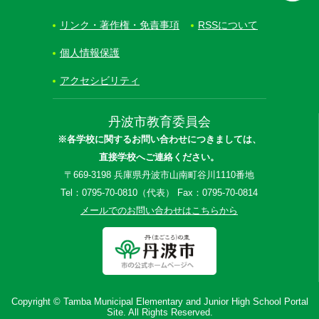
リンク・著作権・免責事項
RSSについて
個人情報保護
アクセシビリティ
丹波市教育委員会
※各学校に関するお問い合わせにつきましては、
直接学校へご連絡ください。
〒669-3198 兵庫県丹波市山南町谷川1110番地
Tel：0795-70-0810（代表） Fax：0795-70-0814
メールでのお問い合わせはこちらから
Copyright © Tamba Municipal Elementary and Junior High School Portal
Site. All Rights Reserved.