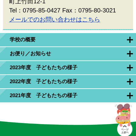
町上竹田12-1
Tel：0795-85-0427 Fax：0795-80-3021
メールでのお問い合わせはこちら
学校の概要
お便り／お知らせ
2023年度 子どもたちの様子
2022年度 子どもたちの様子
2021年度 子どもたちの様子