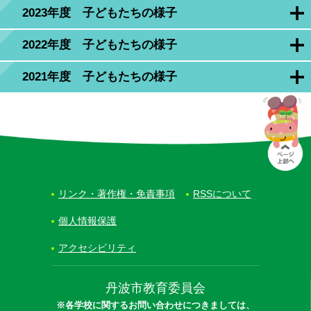
2023年度 子どもたちの様子
2022年度 子どもたちの様子
2021年度 子どもたちの様子
リンク・著作権・免責事項
RSSについて
個人情報保護
アクセシビリティ
丹波市教育委員会
※各学校に関するお問い合わせにつきましては、