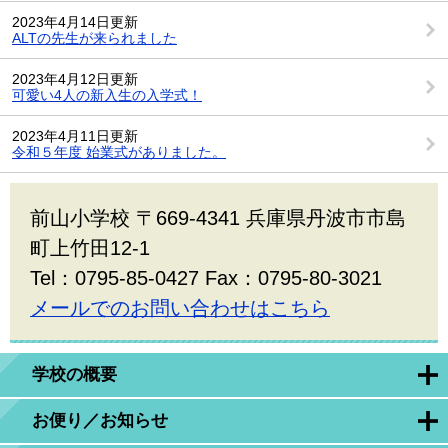
2023年4月14日更新
ALTの先生が来られました
2023年4月12日更新
可愛い4人の新入生の入学式！
2023年4月11日更新
令和５年度 始業式がありました。
前山小学校 〒669-4341 兵庫県丹波市市島
町上竹田12-1
Tel：0795-85-0427 Fax：0795-80-3021
メールでのお問い合わせはこちら
学校の概要
お便り／お知らせ