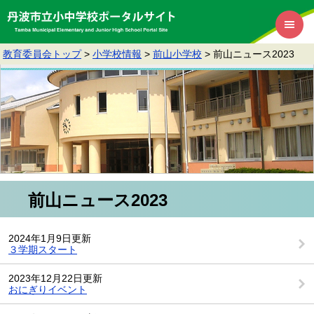
教育委員会トップ
>
小学校情報
>
前山小学校
>
前山ニュース2023
前山ニュース2023
2024年1月9日更新
３学期スタート
2023年12月22日更新
おにぎりイベント