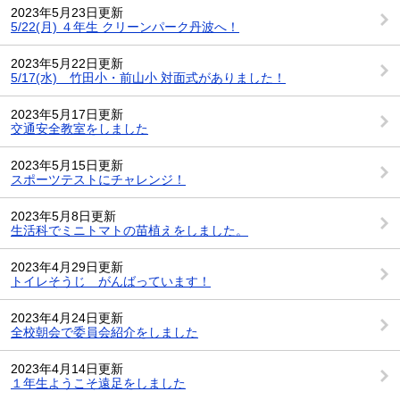
2023年5月23日更新
5/22(月) ４年生 クリーンパーク丹波へ！
2023年5月22日更新
5/17(水) 竹田小・前山小 対面式がありました！
2023年5月17日更新
交通安全教室をしました
2023年5月15日更新
スポーツテストにチャレンジ！
2023年5月8日更新
生活科でミニトマトの苗植えをしました。
2023年4月29日更新
トイレそうじ がんばっています！
2023年4月24日更新
全校朝会で委員会紹介をしました
2023年4月14日更新
１年生ようこそ遠足をしました