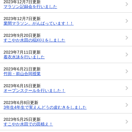
2023年12月7日更新
マラソン記録会を行いました
2023年12月7日更新
業間マラソン、がんばっています！！
2023年9月20日更新
すこやか水田の稲刈りをしました
2023年7月11日更新
着衣水泳を行いました
2023年6月21日更新
竹田・前山合同授業
2023年6月15日更新
オープンスクールを行いました！
2023年6月8日更新
3年生4年生で実えんどうの皮むきをしました
2023年5月25日更新
すこやか水田での田植え！