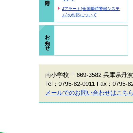
Jアラート(全国瞬時警報システ
ム)の対応について
お知らせ
南小学校 〒669-3582 兵庫県丹
Tel：0795-82-0011 Fax：0795-8
メールでのお問い合わせはこち