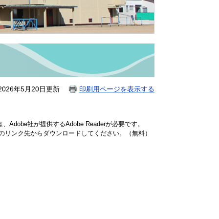
026年5月20日更新
印刷用ページを表示する
dobe社が提供するAdobe Readerが必要です。
バナーのリンク先からダウンロードしてください。（無料）