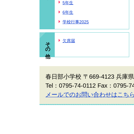
5年生
6年生
学校行事2025
その他
欠席届
春日部小学校 〒669-4123 兵
Tel：0795-74-0112 Fax：0795-7
メールでのお問い合わせはこち