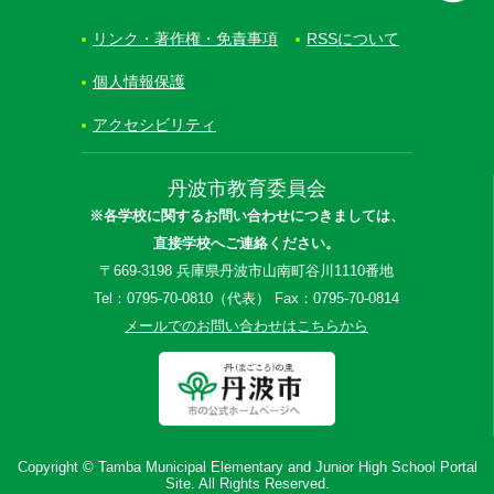
リンク・著作権・免責事項
RSSについて
個人情報保護
アクセシビリティ
丹波市教育委員会
※各学校に関するお問い合わせにつきましては、
直接学校へご連絡ください。
〒669-3198 兵庫県丹波市山南町谷川1110番地
Tel：0795-70-0810（代表） Fax：0795-70-0814
メールでのお問い合わせはこちらから
Copyright © Tamba Municipal Elementary and Junior High School Portal
Site. All Rights Reserved.