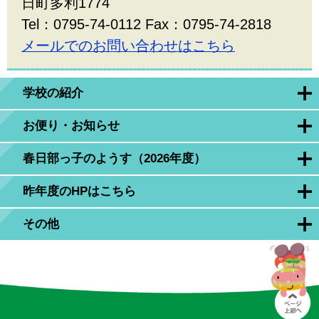
日町多利1774
Tel：0795-74-0112 Fax：0795-74-2818
メールでのお問い合わせはこちら
学校の紹介
お便り・お知らせ
春日部っ子のようす（2026年度）
昨年度のHPはこちら
その他