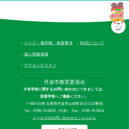
リンク・著作権・免責事項
RSSについて
個人情報保護
アクセシビリティ
丹波市教育委員会
※各学校に関するお問い合わせにつきましては、
直接学校へご連絡ください。
〒669-3198 兵庫県丹波市山南町谷川1110番地
Tel：0795-70-0810（代表） Fax：0795-70-0814
メールでのお問い合わせはこちらから