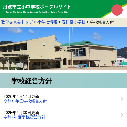
教育委員会トップ
>
小学校情報
>
春日部小学校
>
学校経営方針
学校経営方針
2026年4月17日更新
令和８年度学校経営方針
2025年4月30日更新
令和7年度学校経営方針