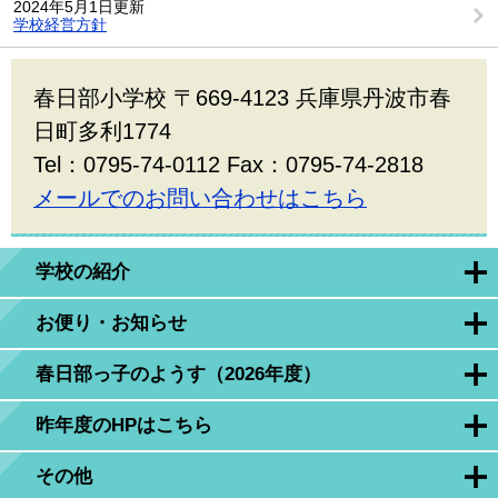
2024年5月1日更新
学校経営方針
春日部小学校 〒669-4123 兵庫県丹波市春
日町多利1774
Tel：0795-74-0112 Fax：0795-74-2818
メールでのお問い合わせはこちら
学校の紹介
お便り・お知らせ
春日部っ子のようす（2026年度）
昨年度のHPはこちら
その他