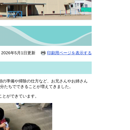
2026年5月1日更新
印刷用ページを表示する
朝の準備や掃除の仕方など、お兄さんやお姉さん
分たちでできることが増えてきました。
ことができています。