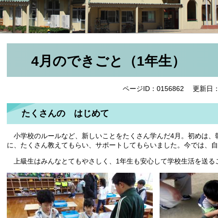
4月のできごと（1年生）
ページID：0156862
更新日：
たくさんの はじめて
小学校のルールなど、新しいことをたくさん学んだ4月。初めは、
に、たくさん教えてもらい、サポートしてもらいました。今では、自
上級生はみんなとてもやさしく、1年生も安心して学校生活を送る