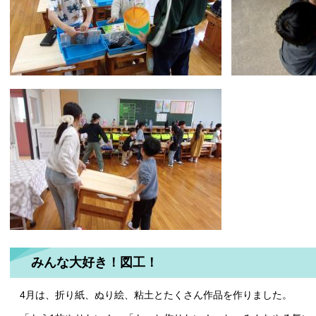
みんな大好き！図工！
4月は、折り紙、ぬり絵、粘土とたくさん作品を作りました。