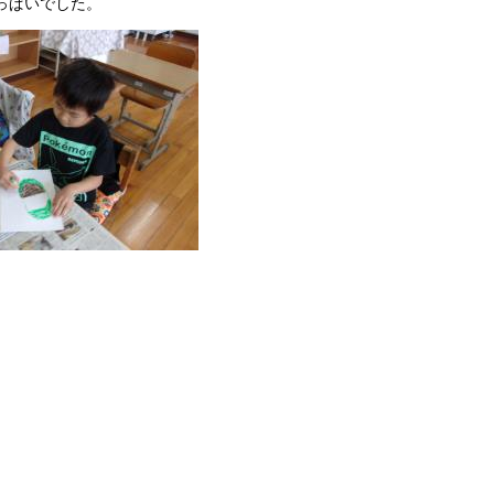
っぱいでした。