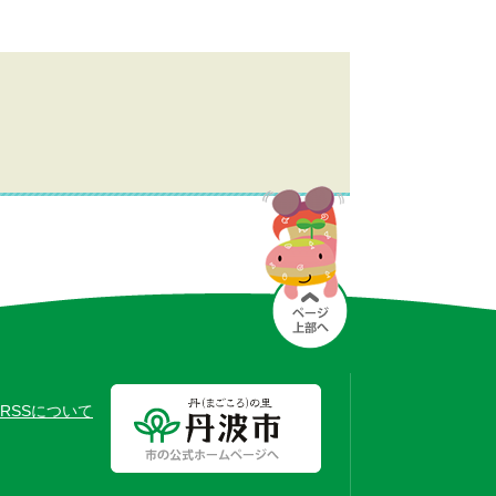
RSSについて