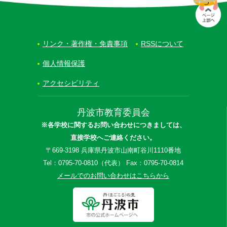
リンク・著作権・免責事項
RSSについて
個人情報保護
アクセシビリティ
丹波市教育委員会
※各学校に関するお問い合わせにつきましては、
直接学校へご連絡ください。
〒669-3198 兵庫県丹波市山南町谷川1110番地
Tel：0795-70-0810（代表） Fax：0795-70-0814
メールでのお問い合わせはこちらから