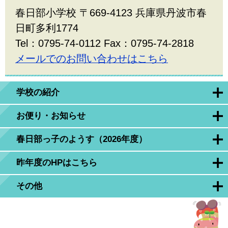
春日部小学校 〒669-4123 兵庫県丹波市春
日町多利1774
Tel：0795-74-0112 Fax：0795-74-2818
メールでのお問い合わせはこちら
学校の紹介
お便り・お知らせ
春日部っ子のようす（2026年度）
昨年度のHPはこちら
その他