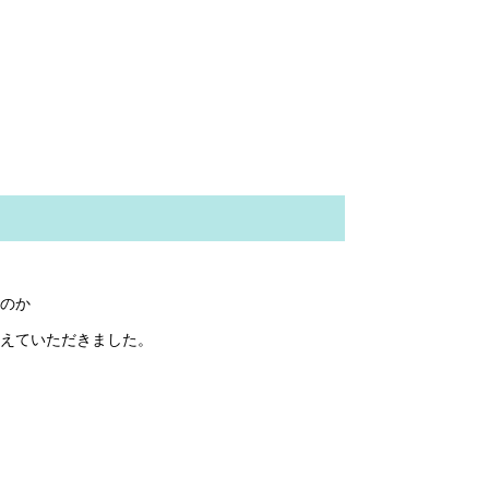
のか
えていただきました。