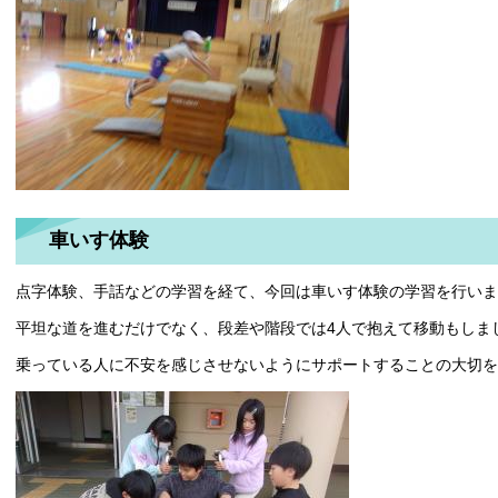
車いす体験
点字体験、手話などの学習を経て、今回は車いす体験の学習を行いま
平坦な道を進むだけでなく、段差や階段では4人で抱えて移動もしま
乗っている人に不安を感じさせないようにサポートすることの大切を