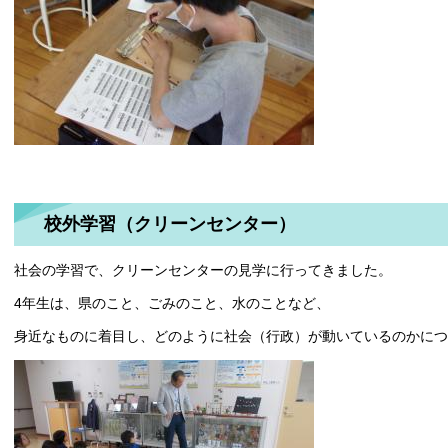
校外学習（クリーンセンター）
社会の学習で、クリーンセンターの見学に行ってきました。
4年生は、県のこと、ごみのこと、水のことなど、
身近なものに着目し、どのように社会（行政）が動いているのかにつ