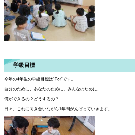
学級目標
今年の4年生の学級目標は“For”です。
自分のために、あなたのために、みんなのために、
何ができるの？どうするの？
日々、これに向き合いながら1年間がんばっていきます。