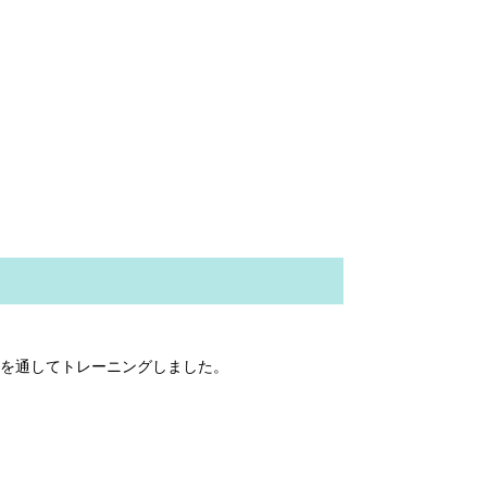
を通してトレーニングしました。