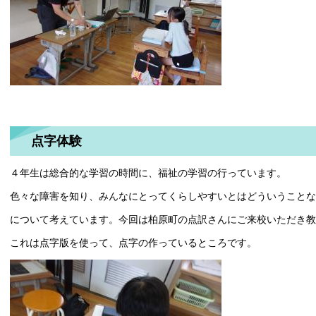
点字体験
４年生は総合的な学習の時間に、福祉の学習の行っています。
色々な障害を知り、みんなにとってくらしやすいとはどういうことな
について考えています。今回は柏原町の点訳さんにご来校いただき教
これは点字版を使って、点字の作っているところです。