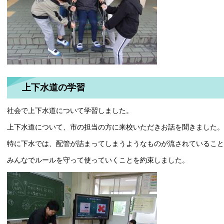
上下水道の学習
社会で上下水道について学習しました。
上下水道について、市の担当の方に来校いただきお話を聞きました。
特に下水では、配管が詰まってしまうようなものが流されていること
みんなでルールを守って使っていくことを約束しました。