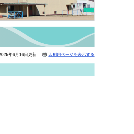
025年6月16日更新
印刷用ページを表示する