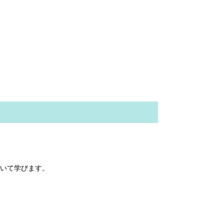
いて学びます。