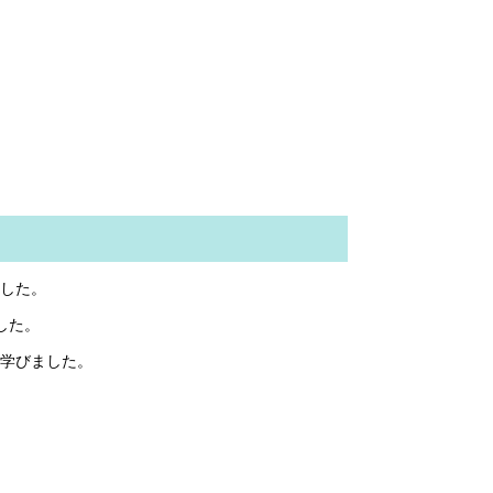
した。
した。
学びました。