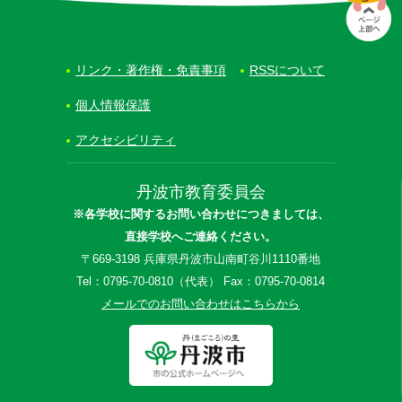
リンク・著作権・免責事項
RSSについて
個人情報保護
アクセシビリティ
丹波市教育委員会
※各学校に関するお問い合わせにつきましては、
直接学校へご連絡ください。
〒669-3198 兵庫県丹波市山南町谷川1110番地
Tel：0795-70-0810（代表） Fax：0795-70-0814
メールでのお問い合わせはこちらから