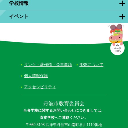
学校情報
イベント
リンク・著作権・免責事項
RSSについて
個人情報保護
アクセシビリティ
丹波市教育委員会
※各学校に関するお問い合わせにつきましては、
直接学校へご連絡ください。
〒669-3198 兵庫県丹波市山南町谷川1110番地