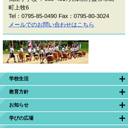
町上牧6
Tel：0795-85-0490 Fax：0795-80-3024
メールでのお問い合わせはこちら
学校生活
教育方針
お知らせ
学びの広場