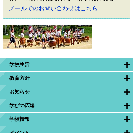
メールでのお問い合わせはこちら
学校生活
教育方針
お知らせ
学びの広場
学校情報
イベント