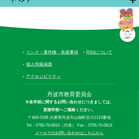
リンク・著作権・免責事項
RSSについて
個人情報保護
アクセシビリティ
丹波市教育委員会
※各学校に関するお問い合わせにつきましては、
直接学校へご連絡ください。
〒669-3198 兵庫県丹波市山南町谷川1110番地
Tel：0795-70-0810（代表） Fax：0795-70-0814
メールでのお問い合わせはこちらから