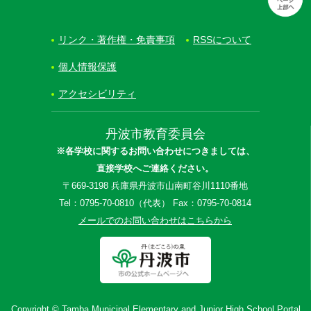
リンク・著作権・免責事項
RSSについて
個人情報保護
アクセシビリティ
丹波市教育委員会
※各学校に関するお問い合わせにつきましては、
直接学校へご連絡ください。
〒669-3198 兵庫県丹波市山南町谷川1110番地
Tel：0795-70-0810（代表） Fax：0795-70-0814
メールでのお問い合わせはこちらから
Copyright © Tamba Municipal Elementary and Junior High School Portal