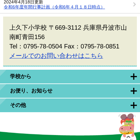
2024年4月18日更新
令和6年度年間行事計画（令和6年４月１８日時点）
上久下小学校 〒669-3112 兵庫県丹波市山
南町青田156
Tel：0795-78-0504 Fax：0795-78-0851
メールでのお問い合わせはこちら
学校から
お便り、お知らせ
その他