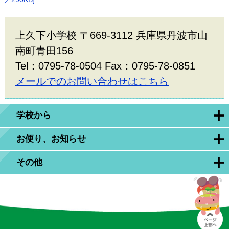
上久下小学校 〒669-3112 兵庫県丹波市山
南町青田156
Tel：0795-78-0504 Fax：0795-78-0851
メールでのお問い合わせはこちら
学校から
お便り、お知らせ
その他