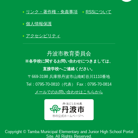
リンク・著作権・免責事項
RSSについて
個人情報保護
アクセシビリティ
丹波市教育委員会
※各学校に関するお問い合わせにつきましては、
直接学校へご連絡ください。
〒669-3198 兵庫県丹波市山南町谷川1110番地
Tel：0795-70-0810（代表） Fax：0795-70-0814
メールでのお問い合わせはこちらから
Copyright © Tamba Municipal Elementary and Junior High School Portal
Site. All Rights Reserved.