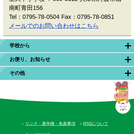
南町青田156
Tel：0795-78-0504 Fax：0795-78-0851
メールでのお問い合わせはこちら
学校から
お便り、お知らせ
その他
リンク・著作権・免責事項
RSSについて