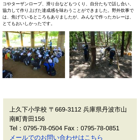
コやターザンロープ、滑り台などもつくり、自分たちで話し合い、
協力して作り上げた達成感を味わうことができました。野外炊事で
は、焦げているところもありましたが、みんなで作ったカレーは、
とてもおいしかったです。
上久下小学校 〒669-3112 兵庫県丹波市山
南町青田156
Tel：0795-78-0504 Fax：0795-78-0851
メールでのお問い合わせはこちら