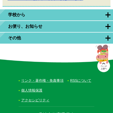
学校から
お便り、お知らせ
その他
リンク・著作権・免責事項
RSSについて
個人情報保護
アクセシビリティ