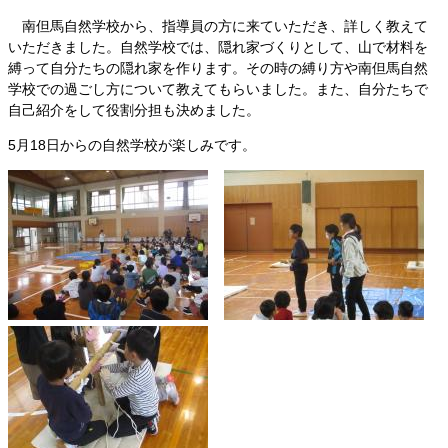
南但馬自然学校から、指導員の方に来ていただき、詳しく教えて
いただきました。自然学校では、隠れ家づくりとして、山で材料を
縛って自分たちの隠れ家を作ります。その時の縛り方や南但馬自然
学校での過ごし方について教えてもらいました。また、自分たちで
自己紹介をして役割分担も決めました。
5月18日からの自然学校が楽しみです。