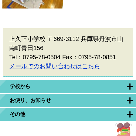
上久下小学校 〒669-3112 兵庫県丹波市山
南町青田156
Tel：0795-78-0504 Fax：0795-78-0851
メールでのお問い合わせはこちら
学校から
お便り、お知らせ
その他