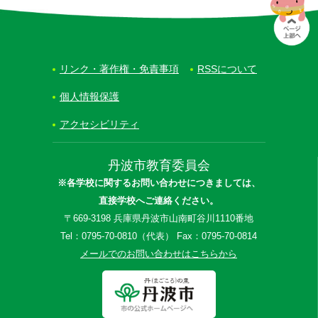
リンク・著作権・免責事項
RSSについて
個人情報保護
アクセシビリティ
丹波市教育委員会
※各学校に関するお問い合わせにつきましては、
直接学校へご連絡ください。
〒669-3198 兵庫県丹波市山南町谷川1110番地
Tel：0795-70-0810（代表） Fax：0795-70-0814
メールでのお問い合わせはこちらから