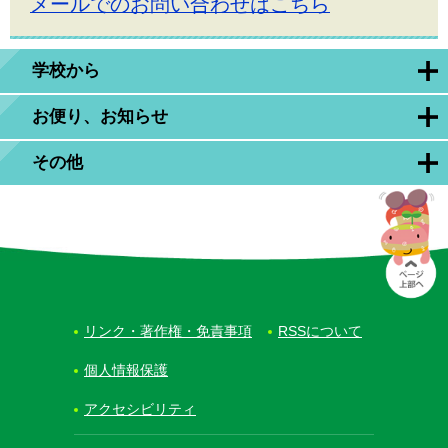
メールでのお問い合わせはこちら
学校から
お便り、お知らせ
その他
リンク・著作権・免責事項
RSSについて
個人情報保護
アクセシビリティ