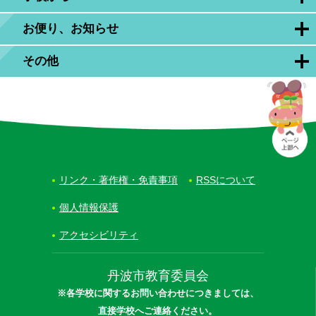
お便り、お知らせ
その他
リンク・著作権・免責事項
RSSについて
個人情報保護
アクセシビリティ
丹波市教育委員会
※各学校に関するお問い合わせにつきましては、
直接学校へご連絡ください。