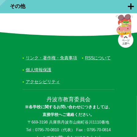
その他
リンク・著作権・免責事項
RSSについて
個人情報保護
アクセシビリティ
丹波市教育委員会
※各学校に関するお問い合わせにつきましては、
直接学校へご連絡ください。
〒669-3198 兵庫県丹波市山南町谷川1110番地
Tel：0795-70-0810（代表） Fax：0795-70-0814