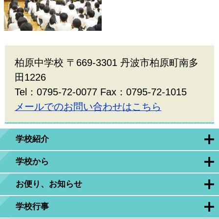
柏原中学校 〒669-3301 丹波市柏原町南多
田1226
Tel：0795-72-0077 Fax：0795-72-1015
メールでのお問い合わせはこちら
学校紹介
学校から
お便り、お知らせ
学校行事