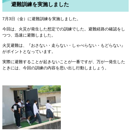
避難訓練を実施しました
7月3日（金）に避難訓練を実施しました。
今回は、火災が発生した想定での訓練でした。避難経路の確認をし
つつ、迅速に避難しました。
火災避難は、『おさない・走らない・しゃべらない・もどらない』
がポイントとなっています。
実際に避難することが起きないことが一番ですが、万が一発生した
ときには、今回の訓練の内容を思い出し行動しましょう。