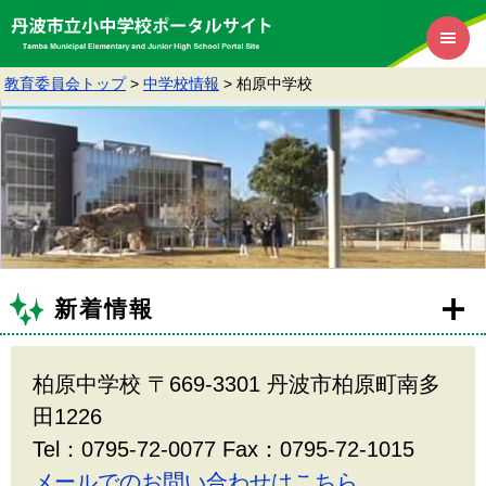
教育委員会トップ
>
中学校情報
>
柏原中学校
新着情報
柏原中学校 〒669-3301 丹波市柏原町南多
田1226
Tel：0795-72-0077 Fax：0795-72-1015
メールでのお問い合わせはこちら