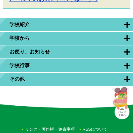
学校紹介
学校から
お便り、お知らせ
学校行事
その他
リンク・著作権・免責事項
RSSについて