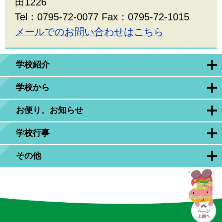
田1226
Tel：0795-72-0077 Fax：0795-72-1015
メールでのお問い合わせはこちら
学校紹介
学校から
お便り、お知らせ
学校行事
その他