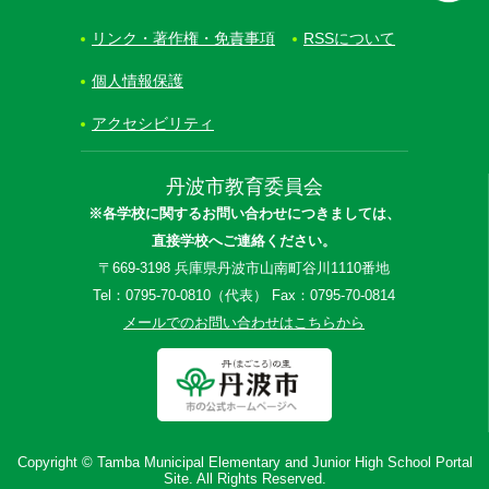
リンク・著作権・免責事項
RSSについて
個人情報保護
アクセシビリティ
丹波市教育委員会
※各学校に関するお問い合わせにつきましては、
直接学校へご連絡ください。
〒669-3198 兵庫県丹波市山南町谷川1110番地
Tel：0795-70-0810（代表） Fax：0795-70-0814
メールでのお問い合わせはこちらから
Copyright © Tamba Municipal Elementary and Junior High School Portal
Site. All Rights Reserved.