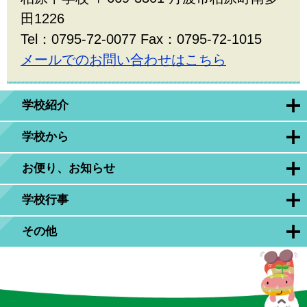
田1226
Tel：0795-72-0077 Fax：0795-72-1015
メールでのお問い合わせはこちら
学校紹介
学校から
お便り、お知らせ
学校行事
その他