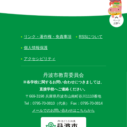
リンク・著作権・免責事項
RSSについて
個人情報保護
アクセシビリティ
丹波市教育委員会
※各学校に関するお問い合わせにつきましては、
直接学校へご連絡ください。
〒669-3198 兵庫県丹波市山南町谷川1110番地
Tel：0795-70-0810（代表） Fax：0795-70-0814
メールでのお問い合わせはこちらから