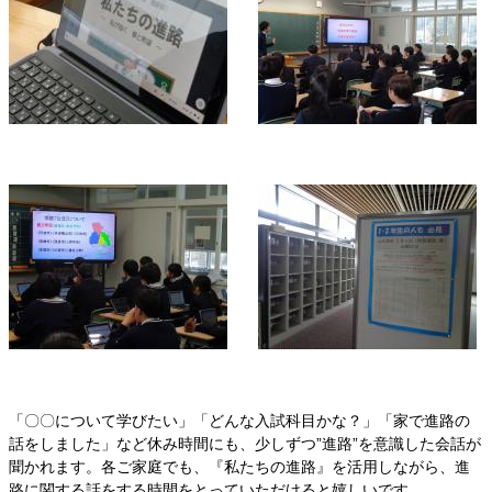
「〇〇について学びたい」「どんな入試科目かな？」「家で進路の
話をしました」など休み時間にも、少しずつ”進路”を意識した会話が
聞かれます。各ご家庭でも、『私たちの進路』を活用しながら、進
路に関する話をする時間をとっていただけると嬉しいです。