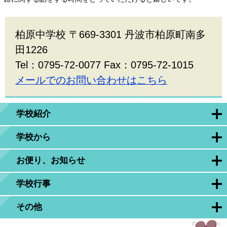
柏原中学校 〒669-3301 丹波市柏原町南多
田1226
Tel：0795-72-0077 Fax：0795-72-1015
メールでのお問い合わせはこちら
学校紹介
学校から
お便り、お知らせ
学校行事
その他