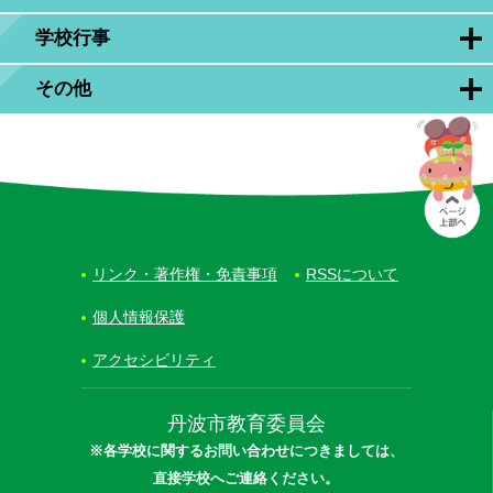
学校行事
その他
リンク・著作権・免責事項
RSSについて
個人情報保護
アクセシビリティ
丹波市教育委員会
※各学校に関するお問い合わせにつきましては、
直接学校へご連絡ください。