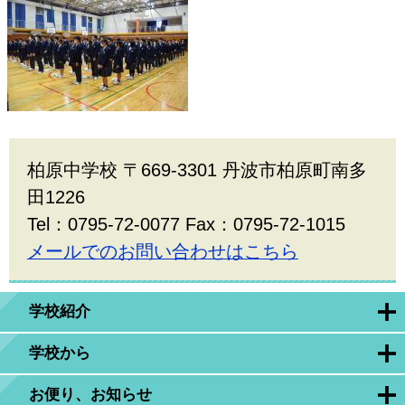
柏原中学校 〒669-3301 丹波市柏原町南多
田1226
Tel：0795-72-0077 Fax：0795-72-1015
メールでのお問い合わせはこちら
学校紹介
学校から
お便り、お知らせ