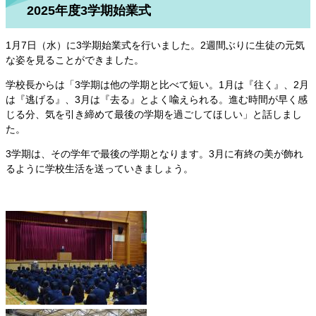
2025年度3学期始業式
1月7日（水）に3学期始業式を行いました。2週間ぶりに生徒の元気
な姿を見ることができました。
学校長からは「3学期は他の学期と比べて短い。1月は『往く』、2月
は『逃げる』、3月は『去る』とよく喩えられる。進む時間が早く感
じる分、気を引き締めて最後の学期を過ごしてほしい」と話しまし
た。
3学期は、その学年で最後の学期となります。3月に有終の美が飾れ
るように学校生活を送っていきましょう。