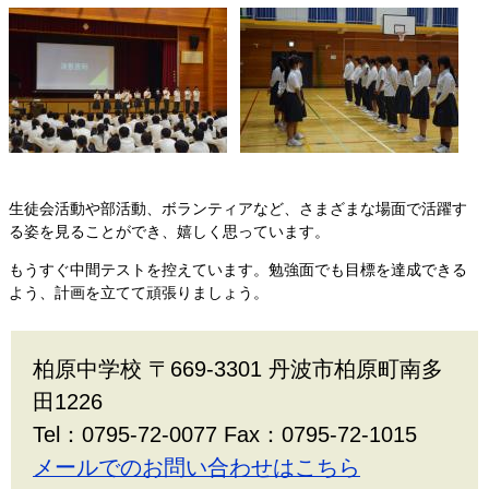
生徒会活動や部活動、ボランティアなど、さまざまな場面で活躍す
る姿を見ることができ、嬉しく思っています。
もうすぐ中間テストを控えています。勉強面でも目標を達成できる
よう、計画を立てて頑張りましょう。
柏原中学校 〒669-3301 丹波市柏原町南多
田1226
Tel：0795-72-0077 Fax：0795-72-1015
メールでのお問い合わせはこちら