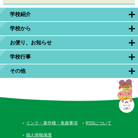
学校紹介
学校から
お便り、お知らせ
学校行事
その他
リンク・著作権・免責事項
RSSについて
個人情報保護