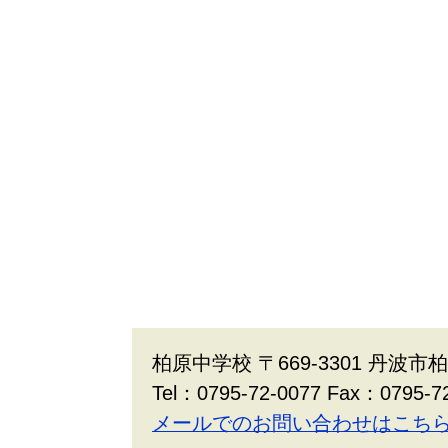
柏原中学校 〒669-3301 丹波市
Tel：0795-72-0077 Fax：0795-7
メールでのお問い合わせはこち