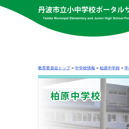
教育委員会トップ
>
中学校情報
>
柏原中学校
>
学