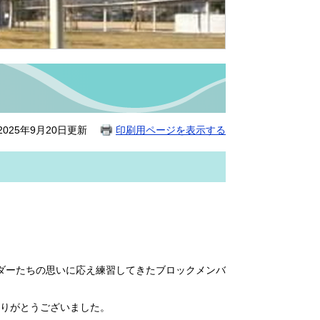
025年9月20日更新
印刷用ページを表示する
ダーたちの思いに応え練習してきたブロックメンバ
りがとうございました。