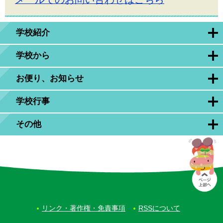
学校紹介
学校から
お便り、お知らせ
学校行事
その他
リンク・著作権・免責事項
RSSについて