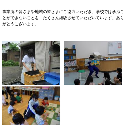
事業所の皆さまや地域の皆さまにご協力いただき、学校では学ぶこ
とができないことを、たくさん経験させていただいています。あり
がとうございます。