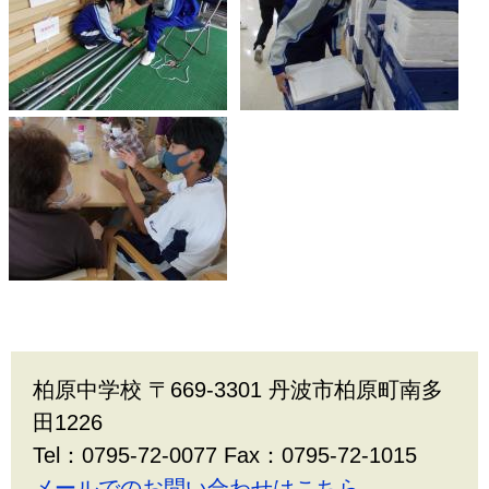
柏原中学校 〒669-3301 丹波市柏原町南多
田1226
Tel：0795-72-0077 Fax：0795-72-1015
メールでのお問い合わせはこちら